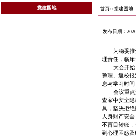
党建园地
首页
党建园地
>>
发布日期：2026-
为稳妥推
理责任，临床学
大会开始
整理、返校报
息与学习时间
会议重点
查家中安全隐
具，坚决拒绝
人身财产安全
不盲目转账，
到心理困惑及