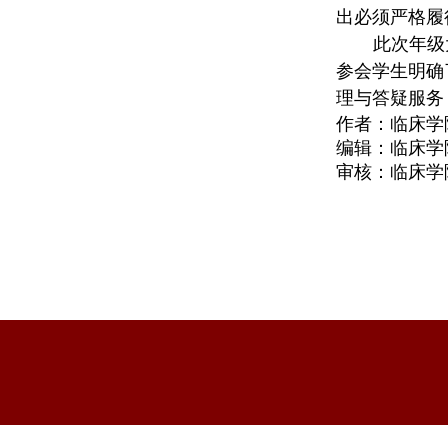
出必须严格履
此次年级
参会学生明确
理与答疑服务
作者：
临床学
编辑：临床学
审核：临床学