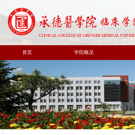
首页
学院概况
<