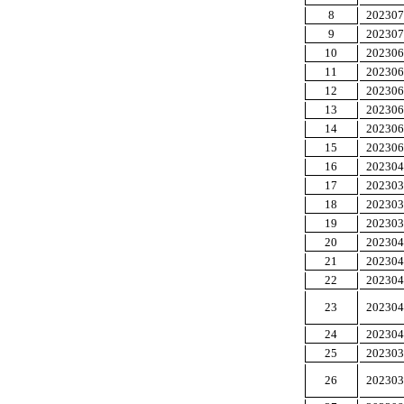
8
202307
9
202307
10
202306
11
202306
12
202306
13
202306
14
202306
15
202306
16
202304
17
202303
18
202303
19
202303
20
202304
21
202304
22
202304
23
202304
24
202304
25
202303
26
202303