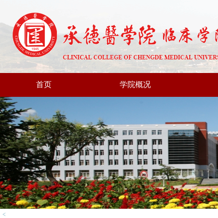
首页
学院概况
<