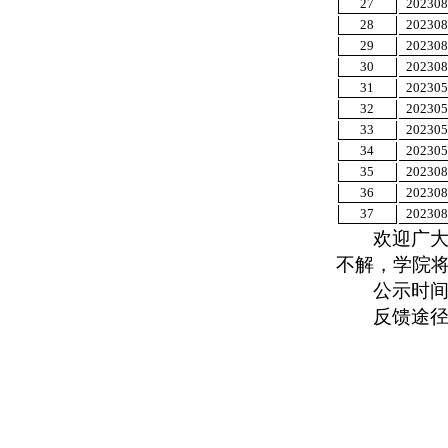
27
202308
28
202308
29
202308
30
202308
31
202305
32
202305
33
202305
34
202305
35
202308
36
202308
37
202308
欢迎广
不解，学院
公示时间：
反馈途径：2