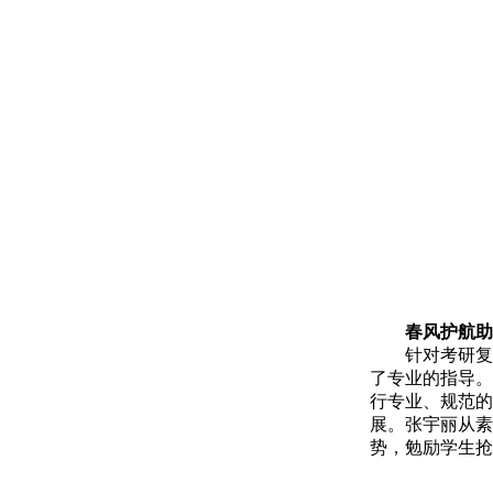
春风护航助
针对考研复
了专业的指导。
行专业、规范的
展。张宇丽从素
势，勉励学生抢