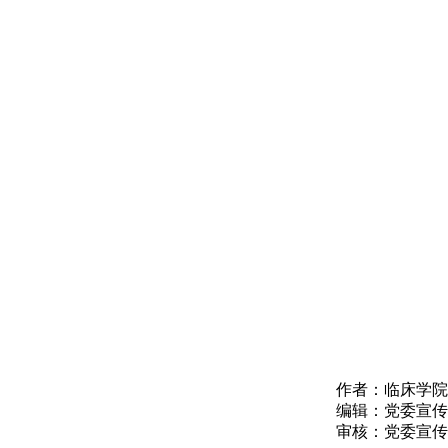
作者：临床学院
编辑：党委宣传
审核：党委宣传