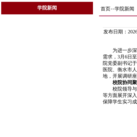
学院新闻
首页
学院新闻
>>
发布日期：2026-
为进一步深
需求，3月6日
院党委副书记于
医院、衡水市人
地，开展调研座
校院协同聚
校院领导与
等方面展开深入
保障学生实习成