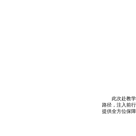
此次赴教学
路径，注入前行
提供全方位保障