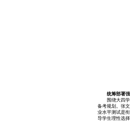
统筹部署强
围绕大四学
备考规划。张文
业水平测试是衔
导学生理性选择