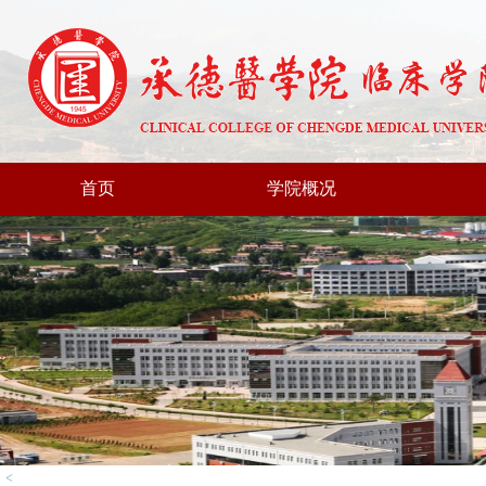
首页
学院概况
<