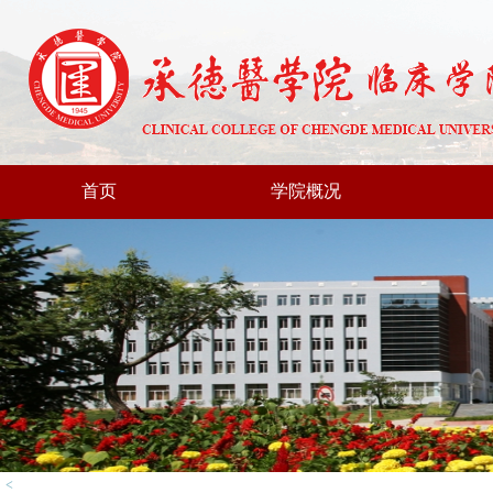
首页
学院概况
<